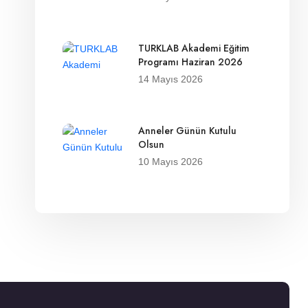
TURKLAB Akademi Eğitim
Programı Haziran 2026
14 Mayıs 2026
Anneler Günün Kutulu
Olsun
10 Mayıs 2026