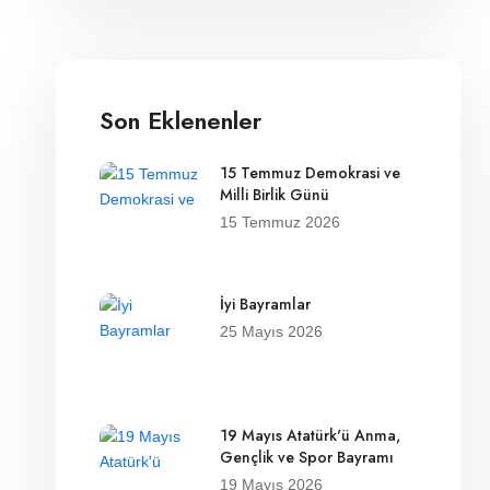
Son Eklenenler
15 Temmuz Demokrasi ve
Milli Birlik Günü
15 Temmuz 2026
İyi Bayramlar
25 Mayıs 2026
19 Mayıs Atatürk'ü Anma,
Gençlik ve Spor Bayramı
19 Mayıs 2026