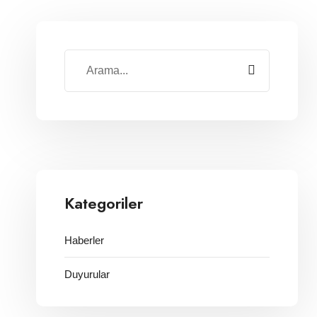
Kategoriler
Haberler
Duyurular