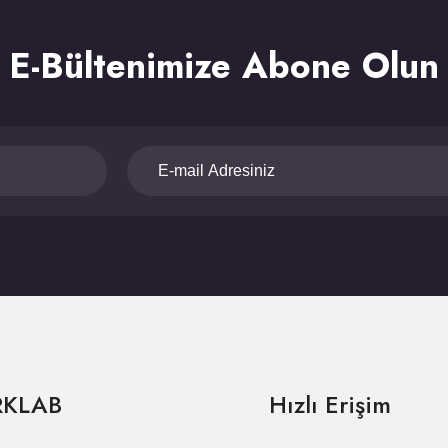
E-Bültenimize Abone Olun
RKLAB
Hızlı Erişim