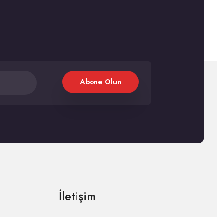
Abone Olun
İletişim