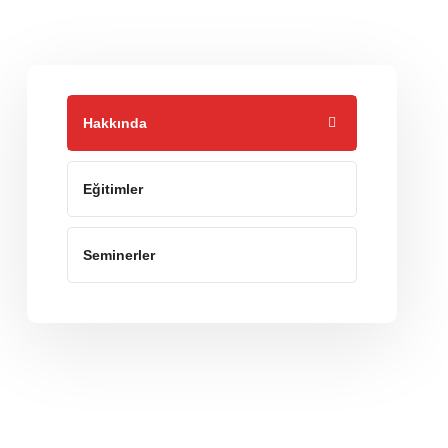
Hakkında
Eğitimler
Seminerler